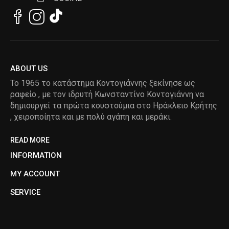
ABOUT US
Το 1965 το κατάστημα Κοντογιάννης ξεκίνησε ως
ραφείο , με τον ιδρυτή Κωνσταντίνο Κοντογιάννη να
δημιουργεί τα πρώτα κουστούμια στο Ηράκλειο Κρήτης
, χειροποίητα και με πολύ αγάπη και μεράκι.
READ MORE
INFORMATION
MY ACCOUNT
SERVICE